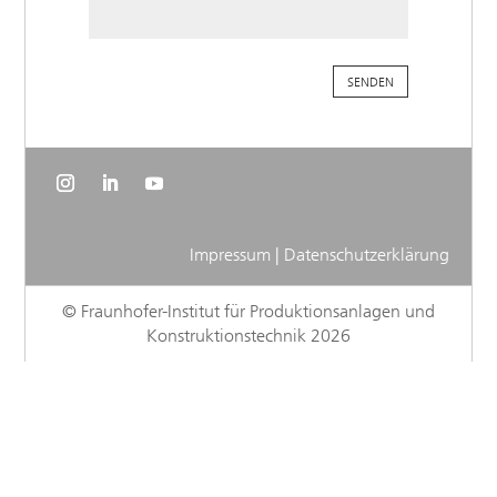
Impressum
|
Datenschutzerklärung
© Fraunhofer-Institut für Produktionsanlagen und
Konstruktionstechnik 2026