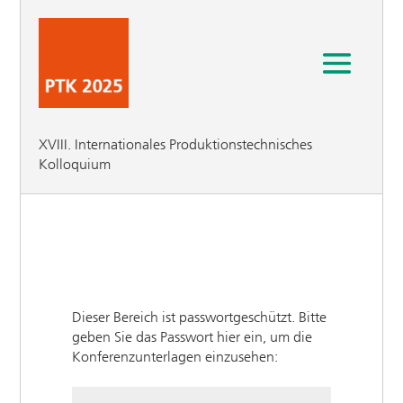
XVIII. Internationales Produktionstechnisches
Kolloquium