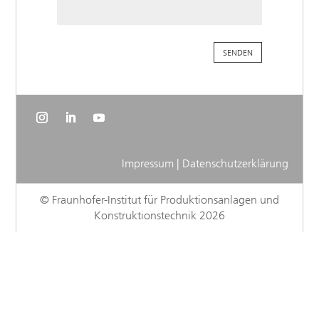
Impressum
|
Datenschutzerklärung
© Fraunhofer-Institut für Produktionsanlagen und
Konstruktionstechnik 2026