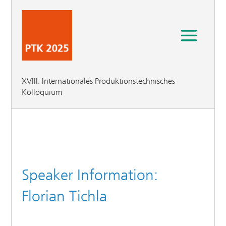
XVIII. Internationales Produktionstechnisches
Kolloquium
Speaker Information:
Florian Tichla