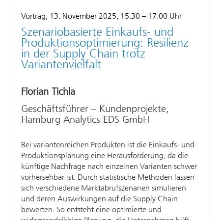
Vortrag, 13. November 2025, 15:30 – 17:00 Uhr
Szenariobasierte Einkaufs- und
Produktionsoptimierung: Resilienz
in der Supply Chain trotz
Variantenvielfalt
Florian Tichla
Geschäftsführer – Kundenprojekte,
Hamburg Analytics EDS GmbH
Bei variantenreichen Produkten ist die Einkaufs- und
Produktionsplanung eine Herausforderung, da die
künftige Nachfrage nach einzelnen Varianten schwer
vorhersehbar ist. Durch statistische Methoden lassen
sich verschiedene Marktabrufszenarien simulieren
und deren Auswirkungen auf die Supply Chain
bewerten. So entsteht eine optimierte und