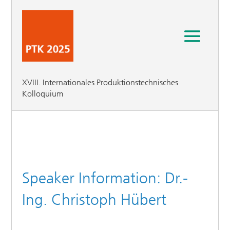
XVIII. Internationales Produktionstechnisches
Kolloquium
Speaker Information: Dr.-
Ing. Christoph Hübert