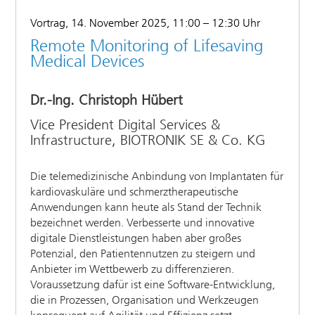
Vortrag, 14. November 2025, 11:00 – 12:30 Uhr
Remote Monitoring of Lifesaving
Medical Devices
Dr.-Ing. Christoph Hübert
Vice President Digital Services &
Infrastructure, BIOTRONIK SE & Co. KG
Die telemedizinische Anbindung von Implantaten für
kardiovaskuläre und schmerztherapeutische
Anwendungen kann heute als Stand der Technik
bezeichnet werden. Verbesserte und innovative
digitale Dienstleistungen haben aber großes
Potenzial, den Patientennutzen zu steigern und
Anbieter im Wettbewerb zu differenzieren.
Voraussetzung dafür ist eine Software-Entwicklung,
die in Prozessen, Organisation und Werkzeugen