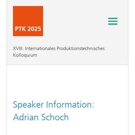
XVIII. Internationales Produktionstechnisches
Kolloquium
Speaker Information:
Adrian Schoch