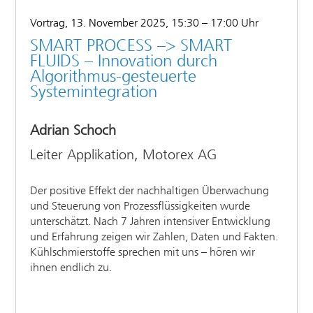
Vortrag, 13. November 2025, 15:30 – 17:00 Uhr
SMART PROCESS –> SMART
FLUIDS – Innovation durch
Algorithmus-gesteuerte
Systemintegration
Adrian Schoch
Leiter Applikation, Motorex AG
Der positive Effekt der nachhaltigen Überwachung
und Steuerung von Prozessflüssigkeiten wurde
unterschätzt. Nach 7 Jahren intensiver Entwicklung
und Erfahrung zeigen wir Zahlen, Daten und Fakten.
Kühlschmierstoffe sprechen mit uns – hören wir
ihnen endlich zu.